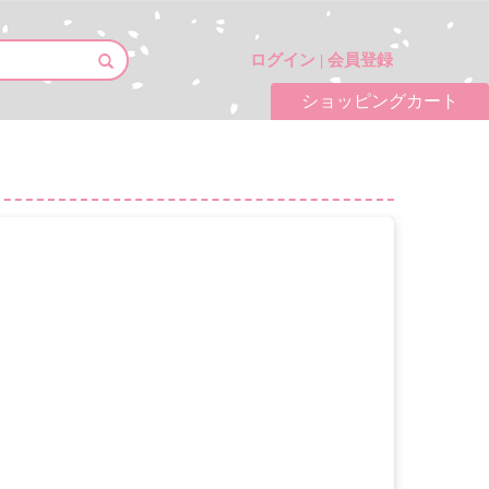
ログイン
|
会員登録
ショッピングカート