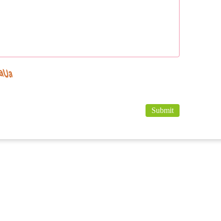
Submit