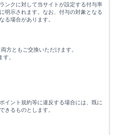
ランクに対して当サイトが設定する付与率
に明示されます。なお、付与の対象となる
なる場合があります。
ら両方ともご交換いただけます。
ます。
ポイント規約等
に
違反する場合には、既に
できるものとします。