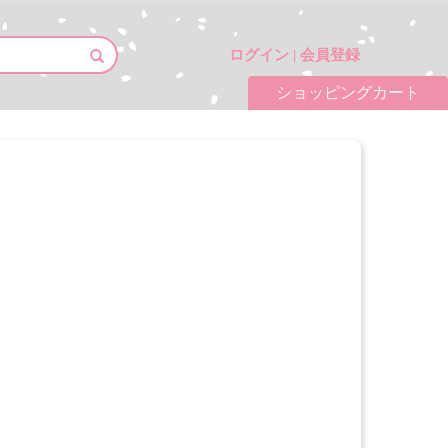
ログイン
|
会員登録
ショッピングカート